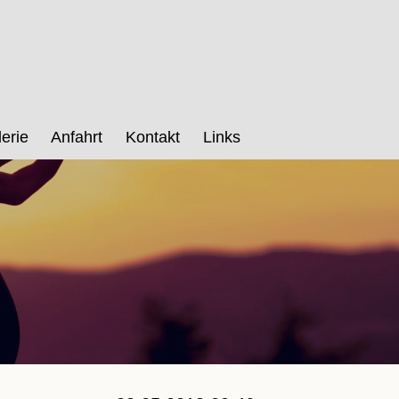
erie
Anfahrt
Kontakt
Links