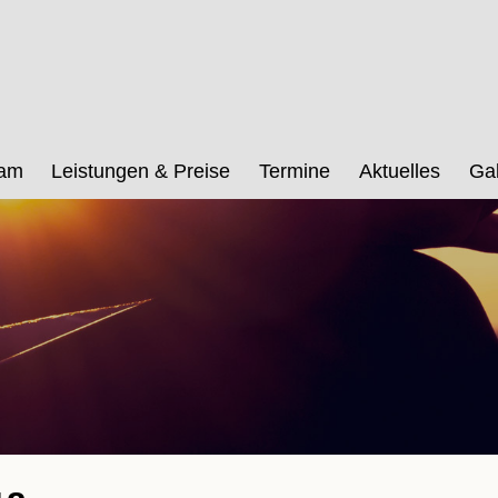
eam
Leistungen & Preise
Termine
Aktuelles
Gal