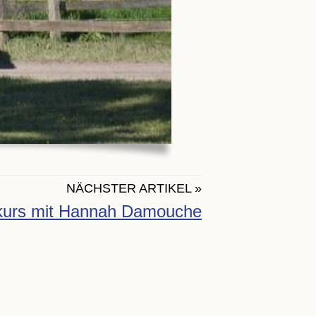
NÄCHSTER ARTIKEL »
kurs mit Hannah Damouche