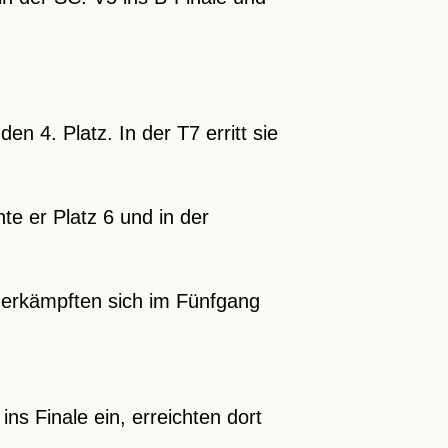
n 4. Platz. In der T7 erritt sie
te er Platz 6 und in der
d erkämpften sich im Fünfgang
ins Finale ein, erreichten dort