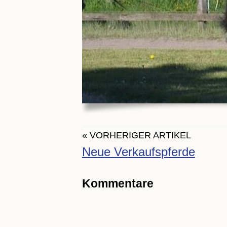
« VORHERIGER ARTIKEL
Neue Verkaufspferde
Kommentare