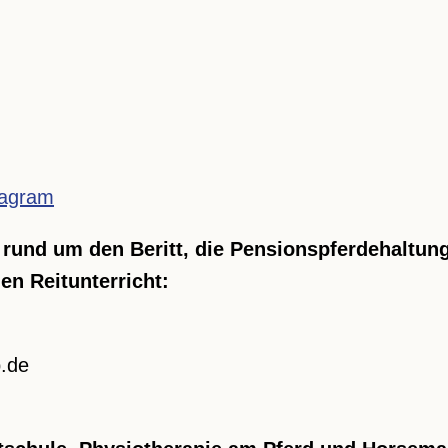
tagram
rund um den Beritt, die Pensionspferdehaltung
en Reitunterricht:
.de