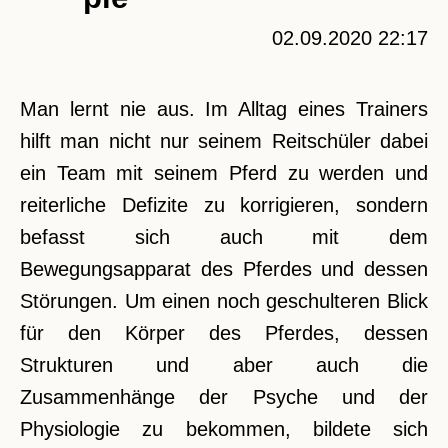
02.09.2020 22:17
Man lernt nie aus. Im Alltag eines Trainers
hilft man nicht nur seinem Reitschüler dabei
ein Team mit seinem Pferd zu werden und
reiterliche Defizite zu korrigieren, sondern
befasst sich auch mit dem
Bewegungsapparat des Pferdes und dessen
Störungen. Um einen noch geschulteren Blick
für den Körper des Pferdes, dessen
Strukturen und aber auch die
Zusammenhänge der Psyche und der
Physiologie zu bekommen, bildete sich