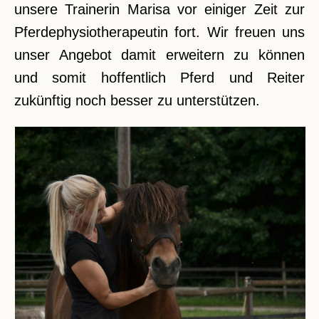
unsere Trainerin Marisa vor einiger Zeit zur
Pferdephysiotherapeutin fort. Wir freuen uns
unser Angebot damit erweitern zu können
und somit hoffentlich Pferd und Reiter
zukünftig noch besser zu unterstützen.