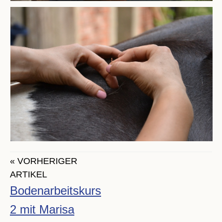
« VORHERIGER
ARTIKEL
Bodenarbeitskurs
2 mit Marisa